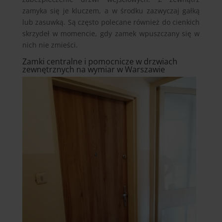
zamyka się je kluczem, a w środku zazwyczaj gałką
lub zasuwką. Są często polecane również do cienkich
skrzydeł w momencie, gdy zamek wpuszczany się w
nich nie zmieści.
Zamki centralne i pomocnicze w drzwiach
zewnętrznych na wymiar w Warszawie