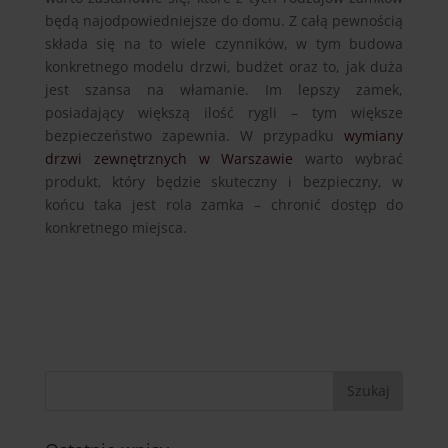
będą najodpowiedniejsze do domu. Z całą pewnością
składa się na to wiele czynników, w tym budowa
konkretnego modelu drzwi, budżet oraz to, jak duża
jest szansa na włamanie. Im lepszy zamek,
posiadający większą ilość rygli – tym większe
bezpieczeństwo zapewnia. W przypadku
wymiany
drzwi zewnętrznych w Warszawie
warto wybrać
produkt, który będzie skuteczny i bezpieczny, w
końcu taka jest rola zamka – chronić dostęp do
konkretnego miejsca.