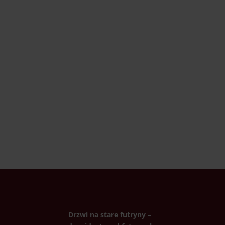
Drzwi na stare futryny –