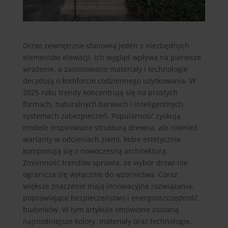
Drzwi zewnętrzne stanowią jeden z niezbędnych
elementów elewacji. Ich wygląd wpływa na pierwsze
wrażenie, a zastosowane materiały i technologie
decydują o komforcie codziennego użytkowania. W
2025 roku trendy koncentrują się na prostych
formach, naturalnych barwach i inteligentnych
systemach zabezpieczeń. Popularność zyskują
modele inspirowane strukturą drewna, ale również
warianty w odcieniach ziemi, które estetycznie
komponują się z nowoczesną architekturą.
Zmienność trendów sprawia, że wybór drzwi nie
ogranicza się wyłącznie do wzornictwa. Coraz
większe znaczenie mają innowacyjne rozwiązania,
poprawiające bezpieczeństwo i energooszczędność
budynków. W tym artykule omówione zostaną
najmodniejsze kolory, materiały oraz technologie,