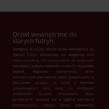
Drzwi wewnętrzne do
starych futryn
Dostępne w naszej ofercie drzwi wewnętrzne do
starych futryn odznaczają się elegancją oraz
nowoczesnością. Ich umieszczenie we wnętrzach
wprowadzi powiew świeżości i nada im wyjątkowy
wygląd. Bogactwo asortymentu drzwi
wewnętrznych pod wymiar jakim dysponujemy w
Warszawie sprawia, że każdy z klientów
odwiedzających nasz sklep ma możliwość
znalezienia skrzydeł drzwiowych, które
perfekcyjnie wpasują się w ogólną koncepcję
pomieszczenia. Oprócz drzwi pokojowych