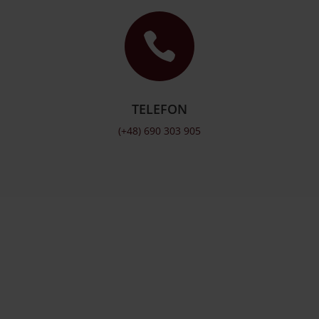

TELEFON
(+48) 690 303 905